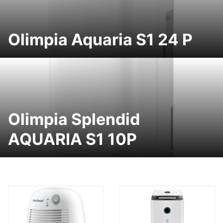
Olimpia Aquaria S1 24 P
Olimpia Splendid
AQUARIA S1 10P