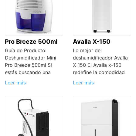
Pro Breeze 500ml
Avalla X-150
Guía de Producto:
Lo mejor del
Deshumidificador Mini
deshumidificador Avalla
Pro Breeze 500ml Si
X-150 El Avalla x-150
estás buscando una
redefine la comodidad
Leer más
Leer más