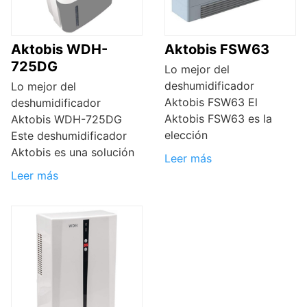
Aktobis WDH-
Aktobis FSW63
725DG
Lo mejor del
deshumidificador
Lo mejor del
Aktobis FSW63 El
deshumidificador
Aktobis FSW63 es la
Aktobis WDH-725DG
elección
Este deshumidificador
Aktobis es una solución
Leer más
Leer más