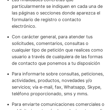
particularmente se indiquen en cada una de
las páginas o secciones donde aparezca el
formulario de registro o contacto
electrónico.
Con carácter general, para atender tus
solicitudes, comentarios, consultas o
cualquier tipo de petición que realices como
usuario a través de cualquiera de las formas
de contacto que ponemos a tu disposición
Para informarte sobre consultas, peticiones,
actividades, productos, novedades y/o
servicios; vía e-mail, fax, Whatsapp, Skype,
teléfono proporcionado, sms y mms.
Para enviarte comunicaciones comerciales o