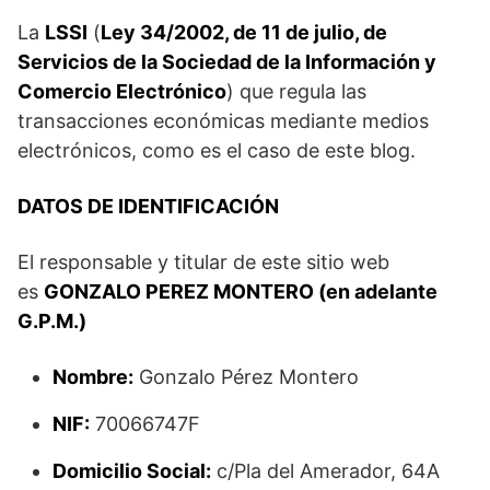
La
LSSI
(
Ley 34/2002, de 11 de julio, de
Servicios de la Sociedad de la Información y
Comercio Electrónico
) que regula las
transacciones económicas mediante medios
electrónicos, como es el caso de este blog.
DATOS DE IDENTIFICACIÓN
El responsable y titular de este sitio web
es
GONZALO PEREZ MONTERO (en adelante
G.P.M.)
Nombre:
Gonzalo Pérez Montero
NIF:
70066747F
Domicilio Social:
c/Pla del Amerador, 64A