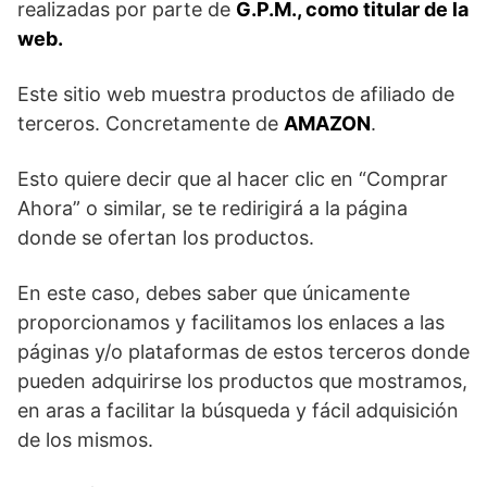
realizadas por parte de
G.P.M., como titular de la
web.
Este sitio web muestra productos de afiliado de
terceros. Concretamente de
AMAZON
.
Esto quiere decir que al hacer clic en “Comprar
Ahora” o similar, se te redirigirá a la página
donde se ofertan los productos.
En este caso, debes saber que únicamente
proporcionamos y facilitamos los enlaces a las
páginas y/o plataformas de estos terceros donde
pueden adquirirse los productos que mostramos,
en aras a facilitar la búsqueda y fácil adquisición
de los mismos.