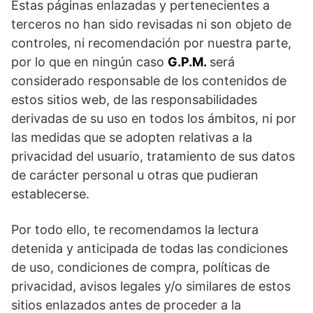
Estas páginas enlazadas y pertenecientes a
terceros no han sido revisadas ni son objeto de
controles, ni recomendación por nuestra parte,
por lo que en ningún caso
G.P.M.
será
considerado responsable de los contenidos de
estos sitios web, de las responsabilidades
derivadas de su uso en todos los ámbitos, ni por
las medidas que se adopten relativas a la
privacidad del usuario, tratamiento de sus datos
de carácter personal u otras que pudieran
establecerse.
Por todo ello, te recomendamos la lectura
detenida y anticipada de todas las condiciones
de uso, condiciones de compra, políticas de
privacidad, avisos legales y/o similares de estos
sitios enlazados antes de proceder a la