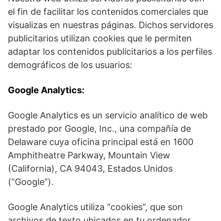
el fin de facilitar los contenidos comerciales que
visualizas en nuestras páginas. Dichos servidores
publicitarios utilizan cookies que le permiten
adaptar los contenidos publicitarios a los perfiles
demográficos de los usuarios:
Google Analytics:
Google Analytics es un servicio analítico de web
prestado por Google, Inc., una compañía de
Delaware cuya oficina principal está en 1600
Amphitheatre Parkway, Mountain View
(California), CA 94043, Estados Unidos
(“Google”).
Google Analytics utiliza “cookies”, que son
archivos de texto ubicados en tu ordenador,