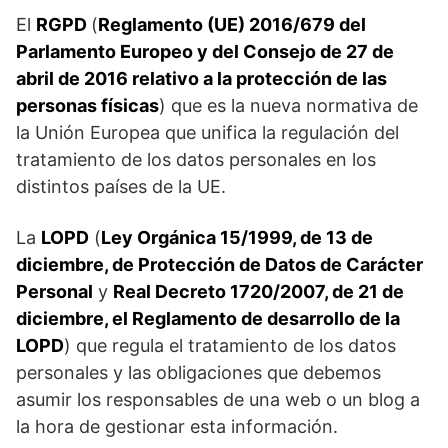
El
RGPD
(
Reglamento (UE) 2016/679 del
Parlamento Europeo y del Consejo de 27 de
abril de 2016 relativo a la protección de las
personas físicas
) que es la nueva normativa de
la Unión Europea que unifica la regulación del
tratamiento de los datos personales en los
distintos países de la UE.
La
LOPD
(
Ley Orgánica 15/1999, de 13 de
diciembre, de Protección de Datos de Carácter
Personal
y
Real Decreto 1720/2007, de 21 de
diciembre, el Reglamento de desarrollo de la
LOPD
) que regula el tratamiento de los datos
personales y las obligaciones que debemos
asumir los responsables de una web o un blog a
la hora de gestionar esta información.