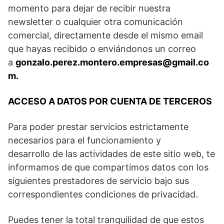
momento para dejar de recibir nuestra
newsletter o cualquier otra comunicación
comercial, directamente desde el mismo email
que hayas recibido o enviándonos un correo
a
gonzalo.perez.montero.empresas@gmail.co
m.
ACCESO A DATOS POR CUENTA DE TERCEROS
Para poder prestar servicios estrictamente
necesarios para el funcionamiento y
desarrollo de las actividades de este sitio web, te
informamos de que compartimos datos con los
siguientes prestadores de servicio bajo sus
correspondientes condiciones de privacidad.
Puedes tener la total tranquilidad de que estos