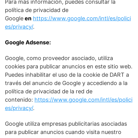
Para más información, puedes consultar la
política de privacidad de
Google
en
https://www.google.com/intl/es/polici
es/privacy/
.
Google Adsense:
Google, como proveedor asociado, utiliza
cookies para publicar anuncios en este sitio web.
Puedes inhabilitar el uso de la cookie de DART a
través del anuncio de Google y accediendo a la
política de privacidad de la red de
contenido:
https://www.google.com/intl/es/polici
es/privacy/
.
Google utiliza empresas publicitarias asociadas
para publicar anuncios cuando visita nuestro