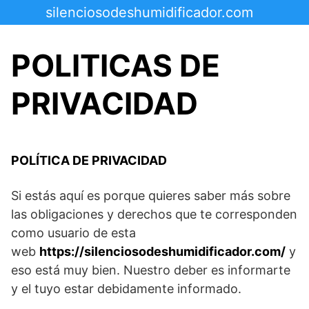
Saltar
silenciosodeshumidificador.com
al
contenido
POLITICAS DE
PRIVACIDAD
POLÍTICA DE PRIVACIDAD
Si estás aquí es porque quieres saber más sobre
las obligaciones y derechos que te corresponden
como usuario de esta
web
https://silenciosodeshumidificador.com/
y
eso está muy bien. Nuestro deber es informarte
y el tuyo estar debidamente informado.