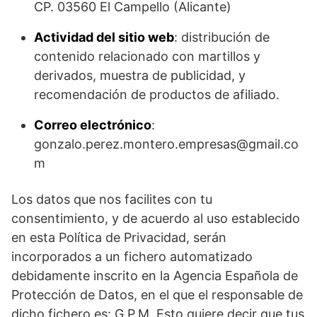
CP. 03560 El Campello (Alicante)
Actividad del sitio web
: distribución de
contenido relacionado con martillos y
derivados, muestra de publicidad, y
recomendación de productos de afiliado.
Correo electrónico
:
gonzalo.perez.montero.empresas@gmail.co
m
Los datos que nos facilites con tu
consentimiento, y de acuerdo al uso establecido
en esta Política de Privacidad, serán
incorporados a un fichero automatizado
debidamente inscrito en la Agencia Española de
Protección de Datos, en el que el responsable de
dicho fichero es: G.P.M. Esto quiere decir que tus