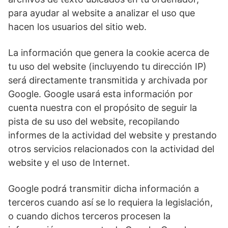
para ayudar al website a analizar el uso que
hacen los usuarios del sitio web.
La información que genera la cookie acerca de
tu uso del website (incluyendo tu dirección IP)
será directamente transmitida y archivada por
Google. Google usará esta información por
cuenta nuestra con el propósito de seguir la
pista de su uso del website, recopilando
informes de la actividad del website y prestando
otros servicios relacionados con la actividad del
website y el uso de Internet.
Google podrá transmitir dicha información a
terceros cuando así se lo requiera la legislación,
o cuando dichos terceros procesen la