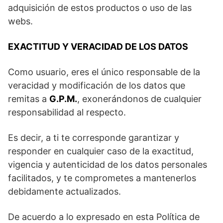
adquisición de estos productos o uso de las
webs.
EXACTITUD Y VERACIDAD DE LOS DATOS
Como usuario, eres el único responsable de la
veracidad y modificación de los datos que
remitas a
G.P.M.
, exonerándonos de cualquier
responsabilidad al respecto.
Es decir, a ti te corresponde garantizar y
responder en cualquier caso de la exactitud,
vigencia y autenticidad de los datos personales
facilitados, y te comprometes a mantenerlos
debidamente actualizados.
De acuerdo a lo expresado en esta Política de