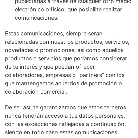
publicitarias a través de cualquier otro medio
electrónico o físico, que posibilite realizar
comunicaciones.
Estas comunicaciones, siempre serán
relacionadas con nuestros productos, servicios,
novedades o promociones, así como aquellos
productos o servicios que podamos considerar
de tu interés y que puedan ofrecer
colaboradores, empresas o “partners” con los
que mantengamos acuerdos de promoción o
colaboración comercial.
De ser así, te garantizamos que estos terceros
nunca tendrán acceso a tus datos personales,
con las excepciones reflejadas a continuación,
siendo en todo caso estas comunicaciones