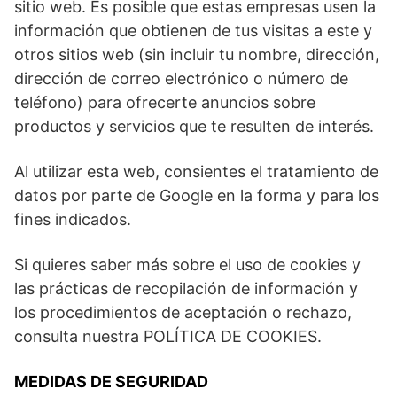
sitio web. Es posible que estas empresas usen la
información que obtienen de tus visitas a este y
otros sitios web (sin incluir tu nombre, dirección,
dirección de correo electrónico o número de
teléfono) para ofrecerte anuncios sobre
productos y servicios que te resulten de interés.
Al utilizar esta web, consientes el tratamiento de
datos por parte de Google en la forma y para los
fines indicados.
Si quieres saber más sobre el uso de cookies y
las prácticas de recopilación de información y
los procedimientos de aceptación o rechazo,
consulta nuestra POLÍTICA DE COOKIES.
MEDIDAS DE SEGURIDAD