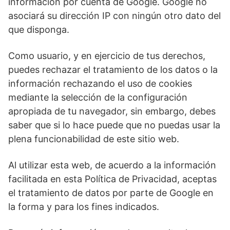
información por cuenta de Google. Google no
asociará su dirección IP con ningún otro dato del
que disponga.
Como usuario, y en ejercicio de tus derechos,
puedes rechazar el tratamiento de los datos o la
información rechazando el uso de cookies
mediante la selección de la configuración
apropiada de tu navegador, sin embargo, debes
saber que si lo hace puede que no puedas usar la
plena funcionabilidad de este sitio web.
Al utilizar esta web, de acuerdo a la información
facilitada en esta Política de Privacidad, aceptas
el tratamiento de datos por parte de Google en
la forma y para los fines indicados.