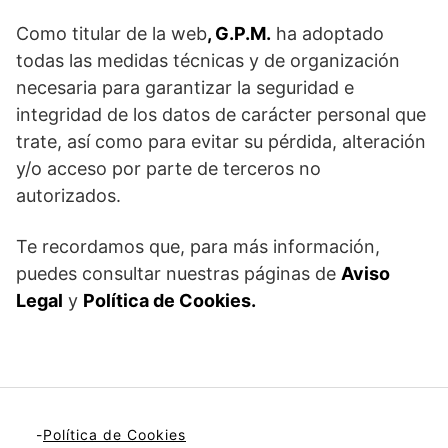
Como titular de la web
, G.P.M.
ha adoptado
todas las medidas técnicas y de organización
necesaria para garantizar la seguridad e
integridad de los datos de carácter personal que
trate, así como para evitar su pérdida, alteración
y/o acceso por parte de terceros no
autorizados.
Te recordamos que, para más información,
puedes consultar nuestras páginas de
Aviso
Legal
y
Política de Cookies.
-
Política de Cookies