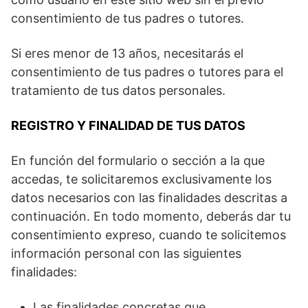
consentimiento de tus padres o tutores.
Si eres menor de 13 años, necesitarás el
consentimiento de tus padres o tutores para el
tratamiento de tus datos personales.
REGISTRO Y FINALIDAD DE TUS DATOS
En función del formulario o sección a la que
accedas, te solicitaremos exclusivamente los
datos necesarios con las finalidades descritas a
continuación. En todo momento, deberás dar tu
consentimiento expreso, cuando te solicitemos
información personal con las siguientes
finalidades:
Las finalidades concretas que