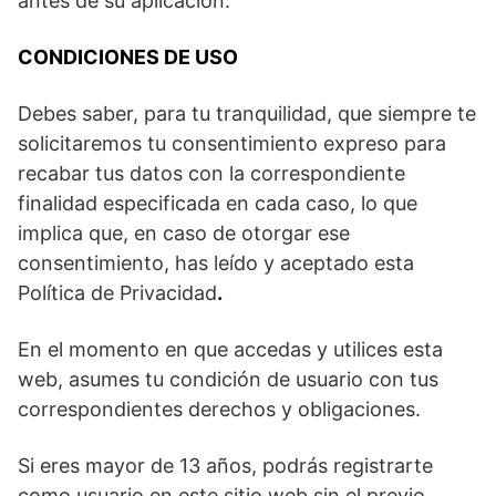
antes de su aplicación.
CONDICIONES DE USO
Debes saber, para tu tranquilidad, que siempre te
solicitaremos tu consentimiento expreso para
recabar tus datos con la correspondiente
finalidad especificada en cada caso, lo que
implica que, en caso de otorgar ese
consentimiento, has leído y aceptado esta
Política de Privacidad
.
En el momento en que accedas y utilices esta
web, asumes tu condición de usuario con tus
correspondientes derechos y obligaciones.
Si eres mayor de 13 años, podrás registrarte
como usuario en este sitio web sin el previo