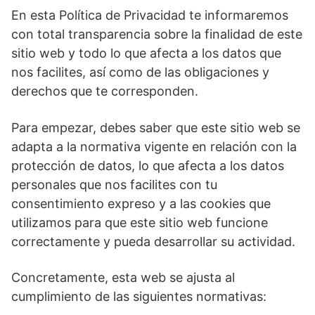
En esta Política de Privacidad te informaremos
con total transparencia sobre la finalidad de este
sitio web y todo lo que afecta a los datos que
nos facilites, así como de las obligaciones y
derechos que te corresponden.
Para empezar, debes saber que este sitio web se
adapta a la normativa vigente en relación con la
protección de datos, lo que afecta a los datos
personales que nos facilites con tu
consentimiento expreso y a las cookies que
utilizamos para que este sitio web funcione
correctamente y pueda desarrollar su actividad.
Concretamente, esta web se ajusta al
cumplimiento de las siguientes normativas: