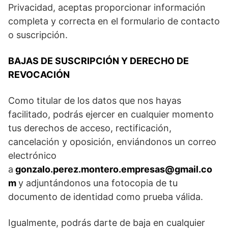
Privacidad, aceptas proporcionar información
completa y correcta en el formulario de contacto
o suscripción.
BAJAS DE SUSCRIPCIÓN Y DERECHO DE
REVOCACIÓN
Como titular de los datos que nos hayas
facilitado, podrás ejercer en cualquier momento
tus derechos de acceso, rectificación,
cancelación y oposición, enviándonos un correo
electrónico
a
gonzalo.perez.montero.empresas@gmail.co
m
y adjuntándonos una fotocopia de tu
documento de identidad como prueba válida.
Igualmente, podrás darte de baja en cualquier