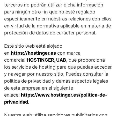
terceros no podrán utilizar dicha información
para ningún otro fin que no esté regulado
específicamente en nuestras relaciones con ellos
en virtud de la normativa aplicable en materia de
protección de datos de carácter personal.
Este sitio web está alojado
en
https://hostinger.es
con marca
comercial
HOSTINGER, UAB
, que proporciona
los servicios de hosting para que puedas acceder
y navegar por nuestro sitio. Puedes consultar la
política de privacidad y demás aspectos legales
de esta empresa en el siguiente
enlace:
https://www.hostinger.es/politica-de-
privacidad.
Nuestra web utiliza servidores publicitarios con