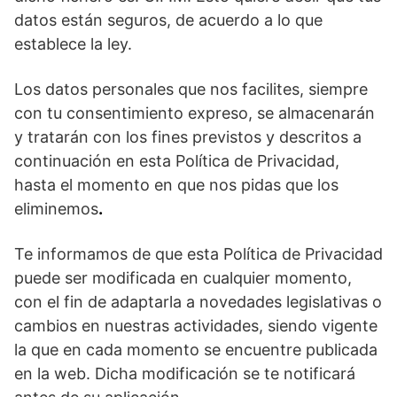
datos están seguros, de acuerdo a lo que
establece la ley.
Los datos personales que nos facilites, siempre
con tu consentimiento expreso, se almacenarán
y tratarán con los fines previstos y descritos a
continuación en esta Política de Privacidad,
hasta el momento en que nos pidas que los
eliminemos
.
Te informamos de que esta Política de Privacidad
puede ser modificada en cualquier momento,
con el fin de adaptarla a novedades legislativas o
cambios en nuestras actividades, siendo vigente
la que en cada momento se encuentre publicada
en la web. Dicha modificación se te notificará