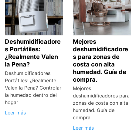
Deshumidificadore
Mejores
s Portátiles:
deshumidificadore
¿Realmente Valen
s para zonas de
la Pena?
costa con alta
humedad. Guía de
Deshumidificadores
compra.
Portátiles: ¿Realmente
Valen la Pena? Controlar
Mejores
la humedad dentro del
deshumidificadores para
hogar
zonas de costa con alta
humedad. Guía de
Leer más
compra.
Leer más