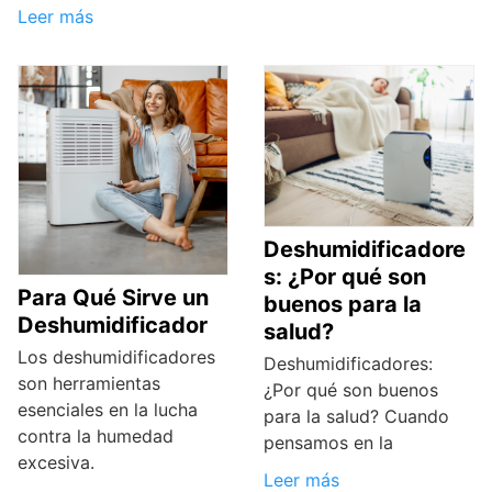
Leer más
Deshumidificadore
s: ¿Por qué son
Para Qué Sirve un
buenos para la
Deshumidificador
salud?
Los deshumidificadores
Deshumidificadores:
son herramientas
¿Por qué son buenos
esenciales en la lucha
para la salud? Cuando
contra la humedad
pensamos en la
excesiva.
Leer más