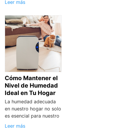
Leer más
Cómo Mantener el
Nivel de Humedad
Ideal en Tu Hogar
La humedad adecuada
en nuestro hogar no solo
es esencial para nuestro
Leer más