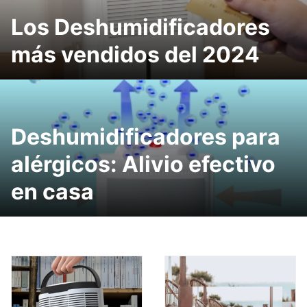
Los Deshumidificadores
más vendidos del 2024
Deshumidificadores para
alérgicos: Alivio efectivo
en casa