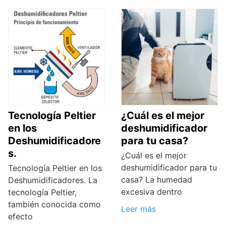
Tecnología Peltier
¿Cuál es el mejor
en los
deshumidificador
Deshumidificadore
para tu casa?
s.
¿Cuál es el mejor
deshumidificador para tu
Tecnología Peltier en los
casa? La humedad
Deshumidificadores. La
excesiva dentro
tecnología Peltier,
también conocida como
Leer más
efecto