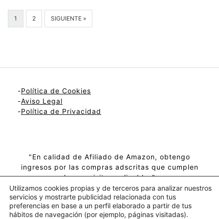
1
2
SIGUIENTE »
-
Política de Cookies
-
Aviso Legal
-
Política de Privacidad
"En calidad de Afiliado de Amazon, obtengo
ingresos por las compras adscritas que cumplen
los requisitos aplicables"
Utilizamos cookies propias y de terceros para analizar nuestros
servicios y mostrarte publicidad relacionada con tus
preferencias en base a un perfil elaborado a partir de tus
hábitos de navegación (por ejemplo, páginas visitadas).