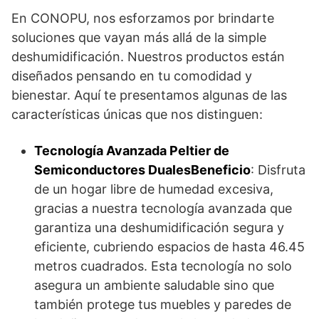
En CONOPU, nos esforzamos por brindarte
soluciones que vayan más allá de la simple
deshumidificación. Nuestros productos están
diseñados pensando en tu comodidad y
bienestar. Aquí te presentamos algunas de las
características únicas que nos distinguen:
Tecnología Avanzada Peltier de
Semiconductores Duales
Beneficio
: Disfruta
de un hogar libre de humedad excesiva,
gracias a nuestra tecnología avanzada que
garantiza una deshumidificación segura y
eficiente, cubriendo espacios de hasta 46.45
metros cuadrados. Esta tecnología no solo
asegura un ambiente saludable sino que
también protege tus muebles y paredes de