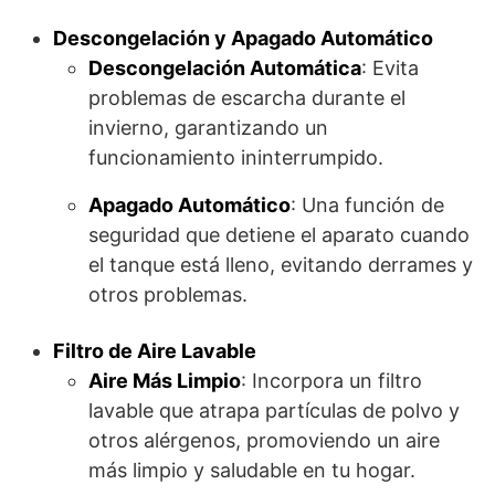
Descongelación y Apagado Automático
Descongelación Automática
: Evita
problemas de escarcha durante el
invierno, garantizando un
funcionamiento ininterrumpido.
Apagado Automático
: Una función de
seguridad que detiene el aparato cuando
el tanque está lleno, evitando derrames y
otros problemas.
Filtro de Aire Lavable
Aire Más Limpio
: Incorpora un filtro
lavable que atrapa partículas de polvo y
otros alérgenos, promoviendo un aire
más limpio y saludable en tu hogar.