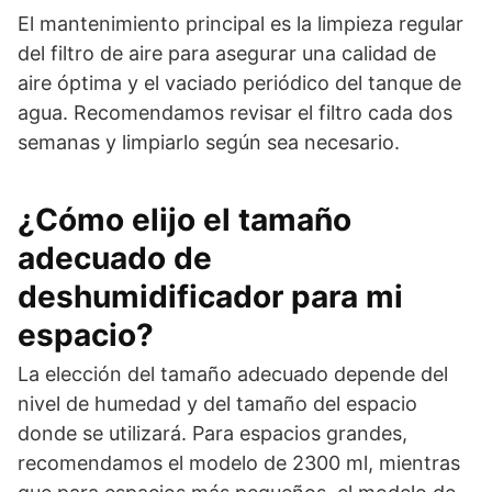
El mantenimiento principal es la limpieza regular
del filtro de aire para asegurar una calidad de
aire óptima y el vaciado periódico del tanque de
agua. Recomendamos revisar el filtro cada dos
semanas y limpiarlo según sea necesario.
¿Cómo elijo el tamaño
adecuado de
deshumidificador para mi
espacio?
La elección del tamaño adecuado depende del
nivel de humedad y del tamaño del espacio
donde se utilizará. Para espacios grandes,
recomendamos el modelo de 2300 ml, mientras