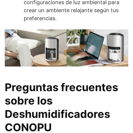
configuraciones de luz ambiental para
crear un ambiente relajante según tus
preferencias.
Preguntas frecuentes
sobre los
Deshumidificadores
CONOPU