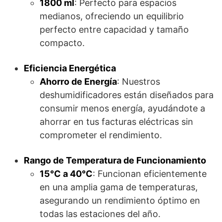
1800 ml
: Perfecto para espacios
medianos, ofreciendo un equilibrio
perfecto entre capacidad y tamaño
compacto.
Eficiencia Energética
Ahorro de Energía
: Nuestros
deshumidificadores están diseñados para
consumir menos energía, ayudándote a
ahorrar en tus facturas eléctricas sin
comprometer el rendimiento.
Rango de Temperatura de Funcionamiento
15°C a 40°C
: Funcionan eficientemente
en una amplia gama de temperaturas,
asegurando un rendimiento óptimo en
todas las estaciones del año.