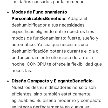
los daños causados por la humedad.
Modos de Funcionamiento
Personalizables
Beneficio
: Adapta el
deshumidificador a tus necesidades
específicas eligiendo entre nuestros tres
modos de funcionamiento: fuerte, sueño y
automático. Ya sea que necesites una
deshumidificación potente durante el día o
un funcionamiento silencioso durante la
noche, CONOPU te ofrece la flexibilidad que
necesitas.
Diseño Compacto y Elegante
Beneficio
:
Nuestros deshumidificadores no solo son
eficientes, sino también estéticamente
agradables. Su diseño moderno y compacto
se integra perfectamente en cualquier