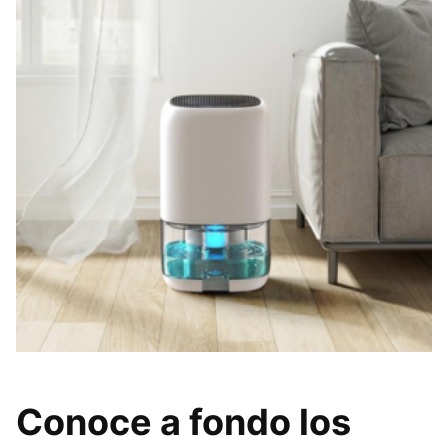
Conoce a fondo los