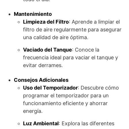
Mantenimiento
Limpieza del Filtro
: Aprende a limpiar el
filtro de aire regularmente para asegurar
una calidad de aire óptima.
Vaciado del Tanque
: Conoce la
frecuencia ideal para vaciar el tanque y
evitar derrames.
Consejos Adicionales
Uso del Temporizador
: Descubre cómo
programar el temporizador para un
funcionamiento eficiente y ahorrar
energía.
Luz Ambiental
: Explora las diferentes