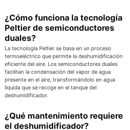
¿Cómo funciona la tecnología
Peltier de semiconductores
duales?
La tecnología Peltier se basa en un proceso
termoeléctrico que permite la deshumidificación
eficiente del aire. Los semiconductores duales
facilitan la condensación del vapor de agua
presente en el aire, transformándolo en agua
líquida que se recoge en el tanque del
deshumidificador.
¿Qué mantenimiento requiere
el deshumidificador?