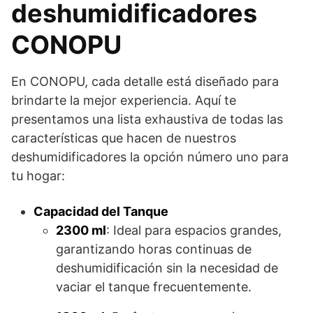
deshumidificadores
CONOPU
En CONOPU, cada detalle está diseñado para
brindarte la mejor experiencia. Aquí te
presentamos una lista exhaustiva de todas las
características que hacen de nuestros
deshumidificadores la opción número uno para
tu hogar:
Capacidad del Tanque
2300 ml
: Ideal para espacios grandes,
garantizando horas continuas de
deshumidificación sin la necesidad de
vaciar el tanque frecuentemente.