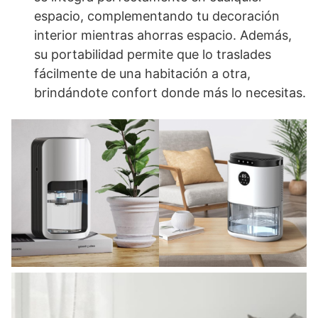
espacio, complementando tu decoración
interior mientras ahorras espacio. Además,
su portabilidad permite que lo traslades
fácilmente de una habitación a otra,
brindándote confort donde más lo necesitas.