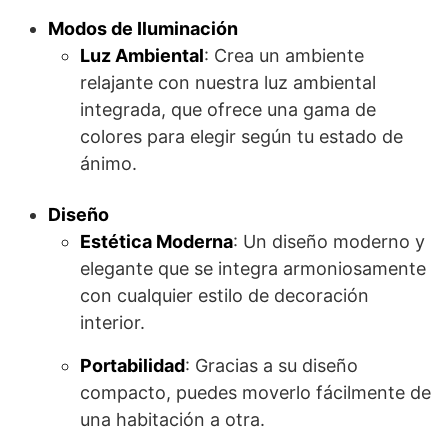
Modos de Iluminación
Luz Ambiental
: Crea un ambiente
relajante con nuestra luz ambiental
integrada, que ofrece una gama de
colores para elegir según tu estado de
ánimo.
Diseño
Estética Moderna
: Un diseño moderno y
elegante que se integra armoniosamente
con cualquier estilo de decoración
interior.
Portabilidad
: Gracias a su diseño
compacto, puedes moverlo fácilmente de
una habitación a otra.