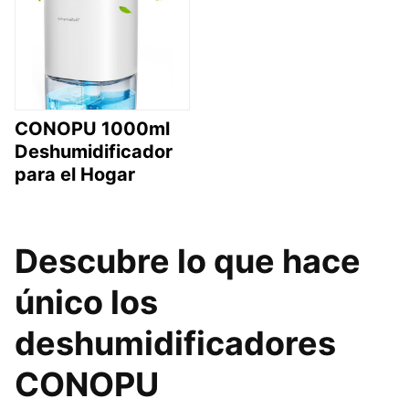
CONOPU 1000ml
Deshumidificador
para el Hogar
Descubre lo que hace
único los
deshumidificadores
CONOPU