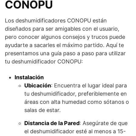
CONOPU
Los deshumidificadores CONOPU están
diseñados para ser amigables con el usuario,
pero conocer algunos consejos y trucos puede
ayudarte a sacarles el máximo partido. Aquí te
presentamos una guía paso a paso para utilizar
tu deshumidificador CONOPU:
Instalación
Ubicación
: Encuentra el lugar ideal para
tu deshumidificador, preferiblemente en
áreas con alta humedad como sótanos o
salas de estar.
Distancia de la Pared
: Asegúrate de que
el deshumidificador esté al menos a 15-