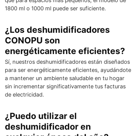
que para espacios más pequeños, el modelo de
1800 ml o 1000 ml puede ser suficiente.
¿Los deshumidificadores
CONOPU son
energéticamente eficientes?
Sí, nuestros deshumidificadores están diseñados
para ser energéticamente eficientes, ayudándote
a mantener un ambiente saludable en tu hogar
sin incrementar significativamente tus facturas
de electricidad.
¿Puedo utilizar el
deshumidificador en