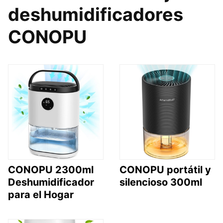
deshumidificadores
CONOPU
CONOPU 2300ml
CONOPU portátil y
Deshumidificador
silencioso 300ml
para el Hogar