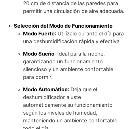
20 cm de distancia de las paredes para
permitir una circulación de aire adecuada.
Selección del Modo de Funcionamiento
Modo Fuerte
: Utilízalo durante el día para
una deshumidificación rápida y efectiva.
Modo Sueño
: Ideal para la noche,
garantizando un funcionamiento
silencioso y un ambiente confortable
para dormir.
Modo Automático
: Deja que el
deshumidificador ajuste
automáticamente su funcionamiento
según los niveles de humedad,
manteniendo un ambiente confortable
todo el día.