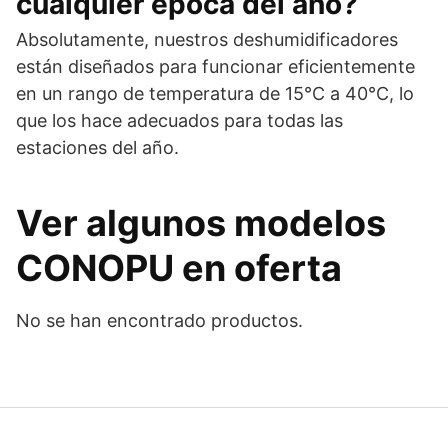
cualquier época del año?
Absolutamente, nuestros deshumidificadores
están diseñados para funcionar eficientemente
en un rango de temperatura de 15°C a 40°C, lo
que los hace adecuados para todas las
estaciones del año.
Ver algunos modelos
CONOPU en oferta
No se han encontrado productos.