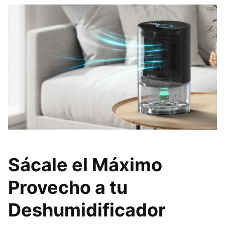
Sácale el Máximo
Provecho a tu
Deshumidificador