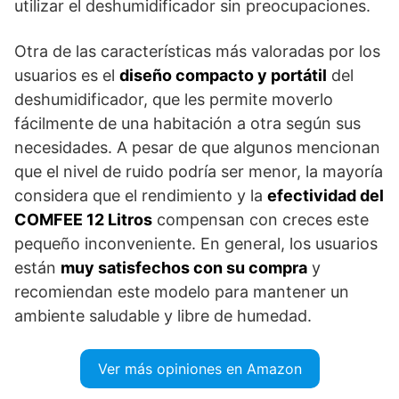
utilizar el deshumidificador sin preocupaciones.
Otra de las características más valoradas por los
usuarios es el
diseño compacto y portátil
del
deshumidificador, que les permite moverlo
fácilmente de una habitación a otra según sus
necesidades. A pesar de que algunos mencionan
que el nivel de ruido podría ser menor, la mayoría
considera que el rendimiento y la
efectividad del
COMFEE 12 Litros
compensan con creces este
pequeño inconveniente. En general, los usuarios
están
muy satisfechos con su compra
y
recomiendan este modelo para mantener un
ambiente saludable y libre de humedad.
Ver más opiniones en Amazon