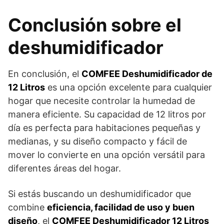
Conclusión sobre el
deshumidificador
En conclusión, el
COMFEE Deshumidificador de
12 Litros
es una opción excelente para cualquier
hogar que necesite controlar la humedad de
manera eficiente. Su capacidad de 12 litros por
día es perfecta para habitaciones pequeñas y
medianas, y su diseño compacto y fácil de
mover lo convierte en una opción versátil para
diferentes áreas del hogar.
Si estás buscando un deshumidificador que
combine
eficiencia, facilidad de uso y buen
diseño
, el
COMFEE Deshumidificador 12 Litros