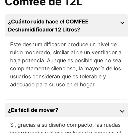
Comfee de 12L
¿Cuánto ruido hace el COMFEE
Deshumidificador 12 Litros?
Este deshumidificador produce un nivel de
ruido moderado, similar al de un ventilador a
baja potencia. Aunque es posible que no sea
completamente silencioso, la mayoría de los
usuarios consideran que es tolerable y
adecuado para su uso en el hogar.
¿Es fácil de mover?
Sí, gracias a su diseño compacto, las ruedas
incorporadas y el asa en la parte superior, el