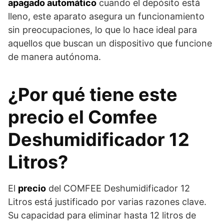
apagado automático
cuando el depósito está
lleno, este aparato asegura un funcionamiento
sin preocupaciones, lo que lo hace ideal para
aquellos que buscan un dispositivo que funcione
de manera autónoma.
¿Por qué tiene este
precio el Comfee
Deshumidificador 12
Litros?
El
precio
del COMFEE Deshumidificador 12
Litros está justificado por varias razones clave.
Su capacidad para eliminar hasta 12 litros de