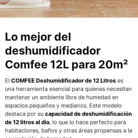
Lo mejor del
deshumidificador
Comfee 12L para 20m²
El
COMFEE Deshumidificador de 12 Litros
es
una herramienta esencial para quienes necesitan
mantener un ambiente libre de humedad en
espacios pequeños y medianos. Este modelo
destaca por su
capacidad de deshumidificación
de 12 litros al día
, lo que lo hace perfecto para
habitaciones, baños y otras áreas propensas a la