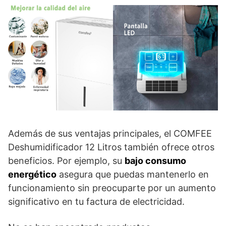
Además de sus ventajas principales, el COMFEE
Deshumidificador 12 Litros también ofrece otros
beneficios. Por ejemplo, su
bajo consumo
energético
asegura que puedas mantenerlo en
funcionamiento sin preocuparte por un aumento
significativo en tu factura de electricidad.