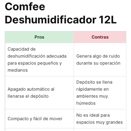
Comfee
Deshumidificador 12L
Pros
Contras
Capacidad de
deshumidificación adecuada
Genera algo de ruido
para espacios pequeños y
durante su operación
medianos
Depósito se llena
Apagado automático al
rápidamente en
llenarse el depósito
ambientes muy
húmedos
No es ideal para
Compacto y fácil de mover
espacios muy grandes