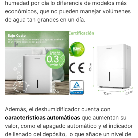
humedad por día lo diferencia de modelos más
económicos, que no pueden manejar volúmenes
de agua tan grandes en un día.
Además, el deshumidificador cuenta con
características automáticas
que aumentan su
valor, como el apagado automático y el indicador
de llenado del depósito, lo que añade un nivel de