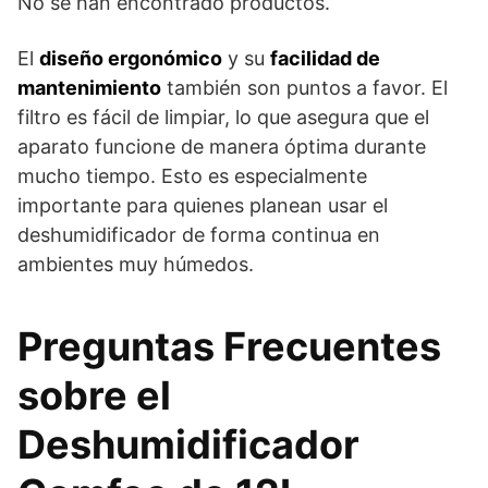
No se han encontrado productos.
El
diseño ergonómico
y su
facilidad de
mantenimiento
también son puntos a favor. El
filtro es fácil de limpiar, lo que asegura que el
aparato funcione de manera óptima durante
mucho tiempo. Esto es especialmente
importante para quienes planean usar el
deshumidificador de forma continua en
ambientes muy húmedos.
Preguntas Frecuentes
sobre el
Deshumidificador