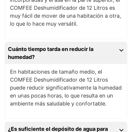
COMFEE Deshumidificador de 12 Litros es
muy fácil de mover de una habitación a otra,
lo que lo hace muy versátil.
Cuánto tiempo tarda en reducir la
humedad?
En habitaciones de tamaño medio, el
COMFEE Deshumidificador de 12 Litros
puede reducir significativamente la humedad
en unas pocas horas, lo que resulta en un
ambiente más saludable y confortable.
¿Es suficiente el depósito de agua para