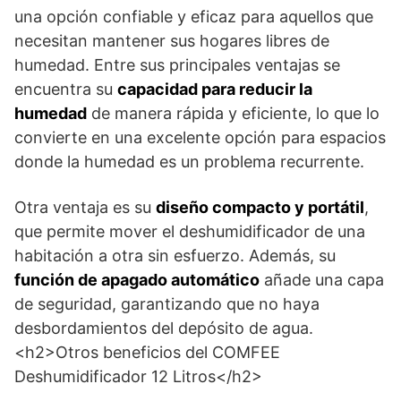
una opción confiable y eficaz para aquellos que
necesitan mantener sus hogares libres de
humedad. Entre sus principales ventajas se
encuentra su
capacidad para reducir la
humedad
de manera rápida y eficiente, lo que lo
convierte en una excelente opción para espacios
donde la humedad es un problema recurrente.
Otra ventaja es su
diseño compacto y portátil
,
que permite mover el deshumidificador de una
habitación a otra sin esfuerzo. Además, su
función de apagado automático
añade una capa
de seguridad, garantizando que no haya
desbordamientos del depósito de agua.
<h2>Otros beneficios del COMFEE
Deshumidificador 12 Litros</h2>