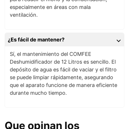
especialmente en áreas con mala
ventilación.
¿Es fácil de mantener?
Sí, el mantenimiento del COMFEE
Deshumidificador de 12 Litros es sencillo. El
depósito de agua es fácil de vaciar y el filtro
se puede limpiar rápidamente, asegurando
que el aparato funcione de manera eficiente
durante mucho tiempo.
Que opinan los