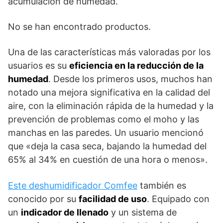
acumulación de humedad.
No se han encontrado productos.
Una de las características más valoradas por los
usuarios es su
eficiencia en la reducción de la
humedad
. Desde los primeros usos, muchos han
notado una mejora significativa en la calidad del
aire, con la eliminación rápida de la humedad y la
prevención de problemas como el moho y las
manchas en las paredes. Un usuario mencionó
que «deja la casa seca, bajando la humedad del
65% al 34% en cuestión de una hora o menos».
Este deshumidificador Comfee
también es
conocido por su
facilidad de uso
. Equipado con
un
indicador de llenado
y un sistema de