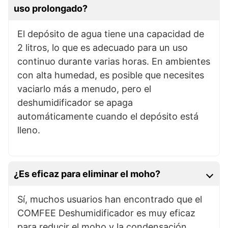
uso prolongado?
El depósito de agua tiene una capacidad de
2 litros, lo que es adecuado para un uso
continuo durante varias horas. En ambientes
con alta humedad, es posible que necesites
vaciarlo más a menudo, pero el
deshumidificador se apaga
automáticamente cuando el depósito está
lleno.
¿Es eficaz para eliminar el moho?
Sí, muchos usuarios han encontrado que el
COMFEE Deshumidificador es muy eficaz
para reducir el moho y la condensación,