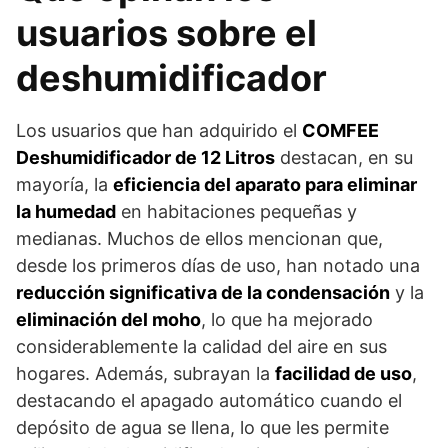
usuarios sobre el
deshumidificador
Los usuarios que han adquirido el
COMFEE
Deshumidificador de 12 Litros
destacan, en su
mayoría, la
eficiencia del aparato para eliminar
la humedad
en habitaciones pequeñas y
medianas. Muchos de ellos mencionan que,
desde los primeros días de uso, han notado una
reducción significativa de la condensación
y la
eliminación del moho
, lo que ha mejorado
considerablemente la calidad del aire en sus
hogares. Además, subrayan la
facilidad de uso
,
destacando el apagado automático cuando el
depósito de agua se llena, lo que les permite