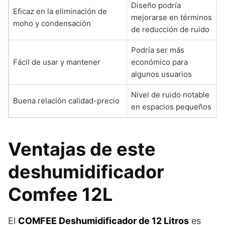
Diseño podría
Eficaz en la eliminación de
mejorarse en términos
moho y condensación
de reducción de ruido
Podría ser más
Fácil de usar y mantener
económico para
algunos usuarios
Nivel de ruido notable
Buena relación calidad-precio
en espacios pequeños
Ventajas de este
deshumidificador
Comfee 12L
El
COMFEE Deshumidificador de 12 Litros
es