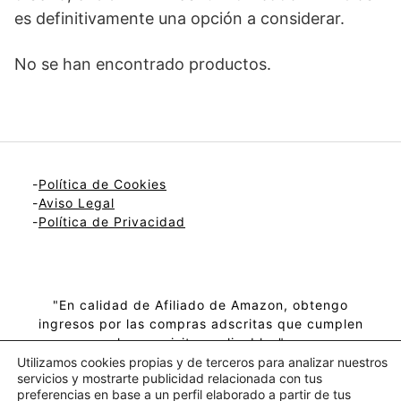
es definitivamente una opción a considerar.
No se han encontrado productos.
-
Política de Cookies
-
Aviso Legal
-
Política de Privacidad
"En calidad de Afiliado de Amazon, obtengo
ingresos por las compras adscritas que cumplen
los requisitos aplicables"
Utilizamos cookies propias y de terceros para analizar nuestros
servicios y mostrarte publicidad relacionada con tus
preferencias en base a un perfil elaborado a partir de tus