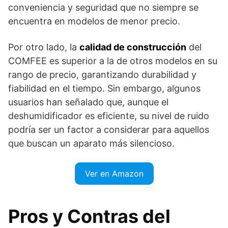
conveniencia y seguridad que no siempre se
encuentra en modelos de menor precio.
Por otro lado, la
calidad de construcción
del
COMFEE es superior a la de otros modelos en su
rango de precio, garantizando durabilidad y
fiabilidad en el tiempo. Sin embargo, algunos
usuarios han señalado que, aunque el
deshumidificador es eficiente, su nivel de ruido
podría ser un factor a considerar para aquellos
que buscan un aparato más silencioso.
Ver en Amazon
Pros y Contras del